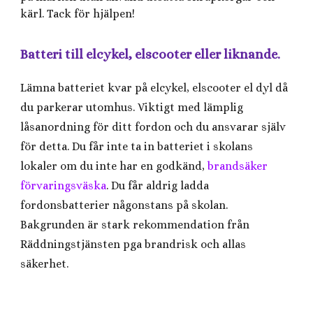
kärl. Tack för hjälpen!
Batteri till elcykel, elscooter eller liknande.
Lämna batteriet kvar på elcykel, elscooter el dyl då
du parkerar utomhus. Viktigt med lämplig
låsanordning för ditt fordon och du ansvarar själv
för detta. Du får inte ta in batteriet i skolans
lokaler om du inte har en godkänd,
brandsäker
förvaringsväska
. Du får aldrig ladda
fordonsbatterier någonstans på skolan.
Bakgrunden är stark rekommendation från
Räddningstjänsten pga brandrisk och allas
säkerhet.