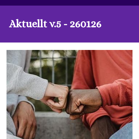
Aktuellt v.5 - 260126