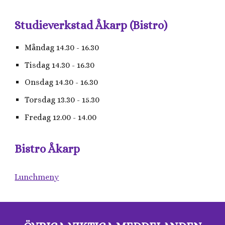
Studieverkstad Åkarp (Bistro)
Måndag 14.30 - 16.30
Tisdag 14.30 - 16.30
Onsdag 14.30 - 16.30
Torsdag 13.30 - 15.30
Fredag 12.00 - 14.00
Bistro Åkarp
Lunchmeny