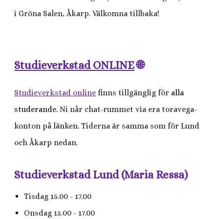
i Gröna Salen, Åkarp. Välkomna tillbaka!
Studieverkstad ONLINE
🌐
Studieverkstad online
finns tillgänglig för
alla
studerande
. Ni når chat-rummet via era toravega-
konton på länken. Tiderna är samma som för Lund
och Åkarp nedan.
Studieverkstad Lund (Maria Ressa)
Tisdag 15.00 - 17.00
Onsdag 15.00 - 17.00