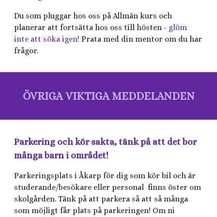
Du som pluggar hos oss på Allmän kurs och
planerar att fortsätta hos oss till hösten -
glöm
inte att söka igen!
Prata med din mentor om du har
frågor.
ÖVRIGA VIKTIGA MEDDELANDEN
Parkering och kör sakta, tänk på att det bor
många barn i området!
Parkeringsplats i Åkarp för dig som kör bil och är
studerande/besökare eller personal finns öster om
skolgården. Tänk på att parkera så att så många
som möjligt får plats på parkeringen! Om ni