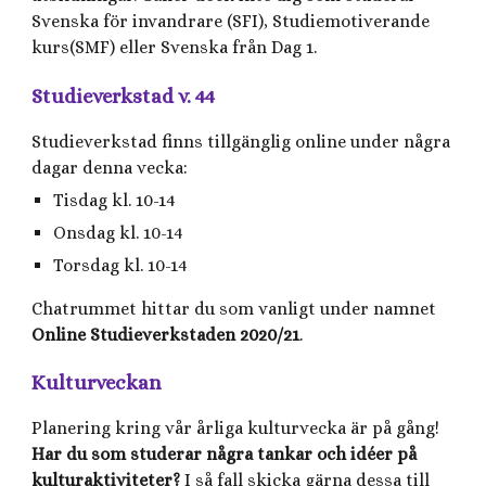
Svenska för invandrare (SFI), Studiemotiverande
kurs(SMF) eller Svenska från Dag 1.
Studieverkstad v. 44
Studieverkstad finns tillgänglig online under några
dagar denna vecka:
Tisdag kl. 10-14
Onsdag kl. 10-14
Torsdag kl. 10-14
Chatrummet hittar du som vanligt under namnet
Online Studieverkstaden 2020/21
.
Kulturveckan
Planering kring vår årliga kulturvecka är på gång!
Har du som studerar några tankar och idéer på
kulturaktiviteter?
I så fall skicka gärna dessa till