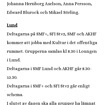
Johanna Hernborg Axelson, Anna Persson,
Edward Blurock och Mikael Sörling.
Lund
Deltagarna på SMF+, SFI Stv2, SMF och AKHF
kommer att jobba med Kultur i det offentliga
rummet. Grupperna samlas kl 8.30 i Loungen
i Lund.
Deltagarna i SMF Lund och AKHF går 8.30-
12.30.
Deltagarna i SMF+ och SFI Stv2 går enligt
schema.
I slutet av dagen ska alla grupper ha lämnat