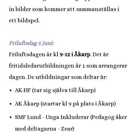
in bilder som kommer att sammanställas i
ett bildspel.
Friluftsdag 5 juni:
Friluftsdagen är kl
9-12 i Åkarp
. Det är
fritidsledarutbildningen år 1 som arrangerar
dagen. De utbildningar som deltar är:
AK-HF (tar sig själva till Åkarp)
AK Åkarp (startar kl 9 på plats i Åkarp)
SMF Lund - Unga Inkluderar (Pedagog åker
med deltagarna - Zear)