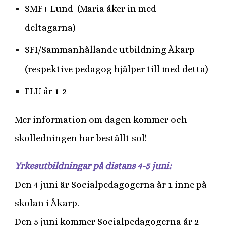
SMF+ Lund (Maria åker in med
deltagarna)
SFI/Sammanhållande utbildning Åkarp
(respektive pedagog hjälper till med detta)
FLU år 1-2
Mer information om dagen kommer och
skolledningen har beställt sol!
Yrkesutbildningar på distans 4-5 juni:
Den 4 juni är Socialpedagogerna år 1 inne på
skolan i Åkarp.
Den 5 juni kommer Socialpedagogerna år 2