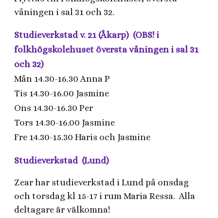
våningen i sal 31 och 32.
Studieverkstad v. 21 (Åkarp) (OBS! i
folkhögskolehuset översta våningen i sal 31
och 32)
Mån 14.30-16.30 Anna P
Tis 14.30-16.00 Jasmine
Ons 14.30-16.30 Per
Tors 14.30-16.00 Jasmine
Fre 14.30-15.30 Haris och Jasmine
Studieverkstad (Lund)
Zear har studieverkstad i Lund på onsdag
och torsdag kl 15-17 i rum Maria Ressa. Alla
deltagare är välkomna!