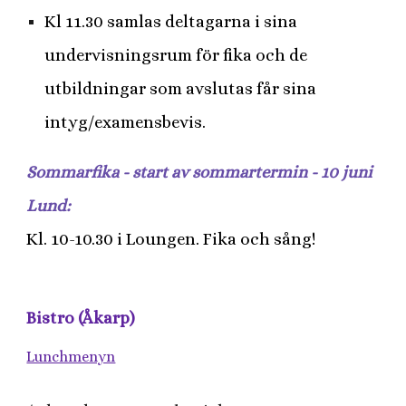
Kl 11.30 samlas deltagarna i sina
undervisningsrum för fika och de
utbildningar som avslutas får sina
intyg/examensbevis.
Sommarfika - start av sommartermin - 10 juni
Lund:
Kl. 10-10.30 i Loungen. Fika och sång!
Bistro (Åkarp)
Lunchmenyn