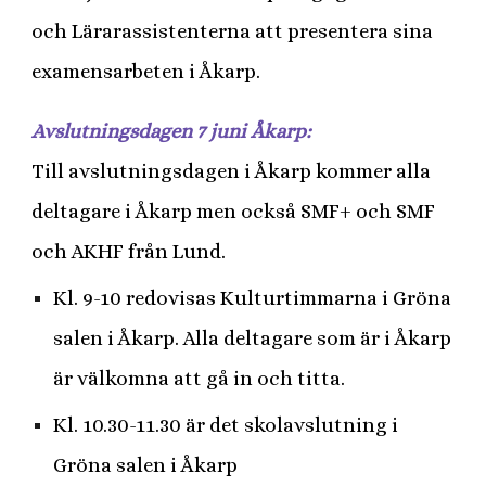
och Lärarassistenterna att presentera sina
examensarbeten i Åkarp.
Avslutningsdagen 7 juni Åkarp:
Till avslutningsdagen i Åkarp kommer alla
deltagare i Åkarp men också SMF+ och SMF
och AKHF från Lund.
Kl. 9-10 redovisas Kulturtimmarna i Gröna
salen i Åkarp. Alla deltagare som är i Åkarp
är välkomna att gå in och titta.
Kl. 10.30-11.30 är det skolavslutning i
Gröna salen i Åkarp