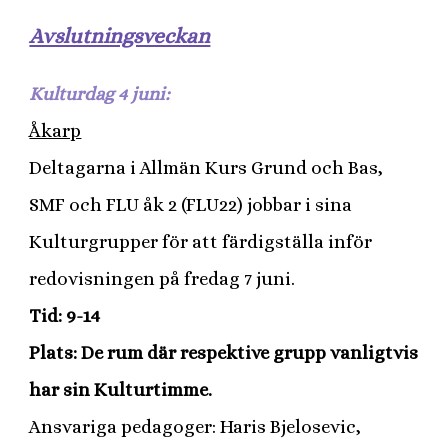
Avslutningsveckan
Kulturdag 4 juni:
Åkarp
Deltagarna i Allmän Kurs Grund och Bas,
SMF och FLU åk 2 (FLU22) jobbar i sina
Kulturgrupper för att färdigställa inför
redovisningen på fredag 7 juni.
Tid: 9-14
Plats: De rum där respektive grupp vanligtvis
har sin Kulturtimme.
Ansvariga pedagoger: Haris Bjelosevic,