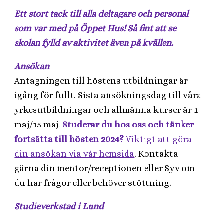
Ett stort tack till alla deltagare och personal
som var med på Öppet Hus! Så fint att se
skolan fylld av aktivitet även på kvällen.
Ansökan
Antagningen till höstens utbildningar är
igång för fullt. Sista ansökningsdag till våra
yrkesutbildningar och allmänna kurser är 1
maj/15 maj.
Studerar du hos oss och tänker
fortsätta till hösten 2024?
Viktigt att göra
din ansökan via vår hemsida
. Kontakta
gärna din mentor/receptionen eller Syv om
du har frågor eller behöver stöttning.
Studieverkstad i Lund