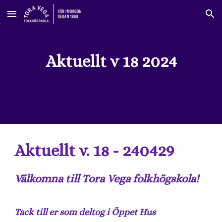
Skip to main content
Skip to navigation
Aktuellt v 18 2024
Aktuellt v. 18 - 240429
Välkomna till Tora Vega folkhögskola!
Tack till er som deltog i Öppet Hus