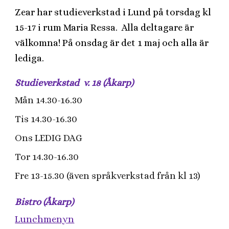
Zear har studieverkstad i Lund på torsdag kl
15-17 i rum Maria Ressa. Alla deltagare är
välkomna! På onsdag är det 1 maj och alla är
lediga.
Studieverkstad v. 18 (Åkarp)
Mån 14.30-16.30
Tis 14.30-16.30
Ons LEDIG DAG
Tor 14.30-16.30
Fre 13-15.30 (även språkverkstad från kl 13)
Bistro (Åkarp)
Lunchmenyn