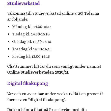
Studieverkstad
Välkomna till studieverkstad online v. 20! Tiderna
är följande:
Måndag kl. 14.30-16.15
Tisdag kl. 14.30-15.10
Onsdag kl. 14.30-16.15
Torsdag kl 14.30-16,15
Fredag kl. 13.00-16.15
Chattrummet hittar du som vanligt under namnet
Online Studieverkstaden 2020/21
.
Digital fikakupong
Var och en av er har under vecka 12 fått en present i
form av en "digital fikakupong".
Du kan hämta fikat på Pressbyrån med din