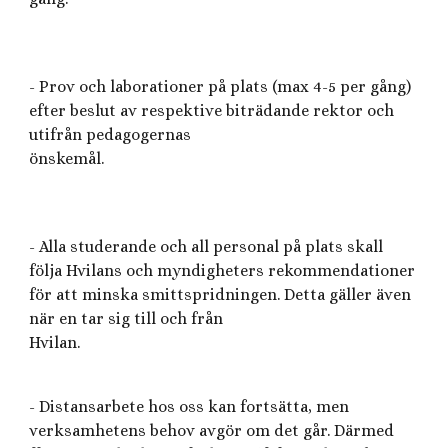
- Prov och laborationer på plats (max 4-5 per gång)
efter beslut av respektive biträdande rektor och
utifrån pedagogernas
önskemål.
- Alla studerande och all personal på plats skall
följa Hvilans och myndigheters rekommendationer
för att minska smittspridningen. Detta gäller även
när en tar sig till och från
Hvilan.
- Distansarbete hos oss kan fortsätta, men
verksamhetens behov avgör om det går. Därmed