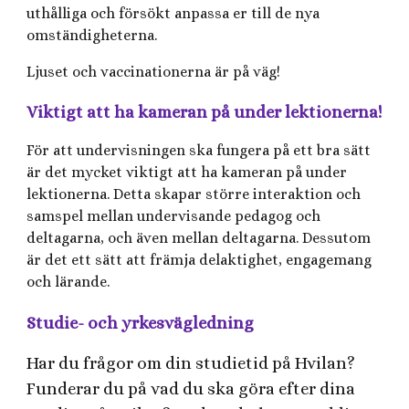
uthålliga och försökt anpassa er till de nya
omständigheterna.
Ljuset och vaccinationerna är på väg!
Viktigt att ha kameran på under lektionerna!
För att undervisningen ska fungera på ett bra sätt
är det mycket viktigt att ha kameran på under
lektionerna. Detta skapar större interaktion och
samspel mellan undervisande pedagog och
deltagarna, och även mellan deltagarna. Dessutom
är det ett sätt att främja delaktighet, engagemang
och lärande.
Studie- och yrkesvägledning
Har du frågor om din studietid på Hvilan?
Funderar du på vad du ska göra efter dina