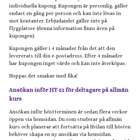
individuella kupong. Kupongen är personlig, gäller
endast en gång per person och kan inte lösas in
mot kontanter. Erbjudandet gäller inte på
flygplatser (denna information finns även på
kupongen).
Kupongen gäller i 4 månader från det att den
levererats till din e-postadress. Efter 4 månader
har kupongen inget värde och kan inte återköpas.
Hoppas det smakar med fika!
Ansökan inför HT-21 för deltagare på allmän
kurs
Ansökan inför höstterminen är sedan flera veckor
öppen via hemsidan. Du som studerar på allmän
kurs och planerar att fortsätta på Hvilan till hösten
behöver skapa en ny ansökan via hemsidan.