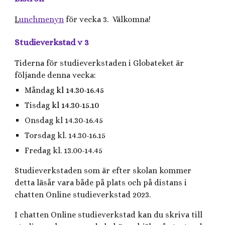
L
unchmenyn
för vecka 3. Välkomna!
Studieverkstad v 3
Tiderna för studieverkstaden i Globateket är
följande denna vecka:
Måndag
kl 14.30-16.45
Tisdag
kl 14.30-15.10
Onsdag kl 14.30-16.45
Torsdag kl. 14.30-16.15
Fredag kl. 13.00-14.45
Studieverkstaden som är efter skolan kommer
detta läsår vara både på plats och på distans i
chatten Online studieverkstad 2023.
I chatten Online studieverkstad kan du skriva till