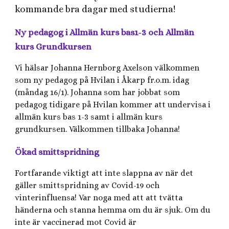
kommande bra dagar med studierna!
Ny pedagog i Allmän kurs bas1-3 och Allmän
kurs Grundkursen
Vi hälsar Johanna Hernborg Axelson välkommen
som ny pedagog på Hvilan i Åkarp fr.o.m. idag
(måndag 16/1). Johanna som har jobbat som
pedagog tidigare på Hvilan kommer att undervisa i
allmän kurs bas 1-3 samt i allmän kurs
grundkursen. Välkommen tillbaka Johanna!
Ökad smittspridning
Fortfarande viktigt att inte slappna av när det
gäller smittspridning av Covid-19 och
vinterinfluensa! Var noga med att att tvätta
händerna och stanna hemma om du är sjuk. Om du
inte är vaccinerad mot Covid är