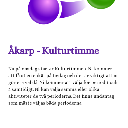
Åkarp - Kulturtimme
Nu på onsdag startar Kulturtimmen. Ni kommer
att få ut en enkät på tisdag och det är viktigt att ni
gör era val då. Ni kommer att välja för period 1 och
2 samtidigt. Ni kan välja samma eller olika
aktiviteter de två perioderna. Det finns undantag
som måste väljas båda perioderna.