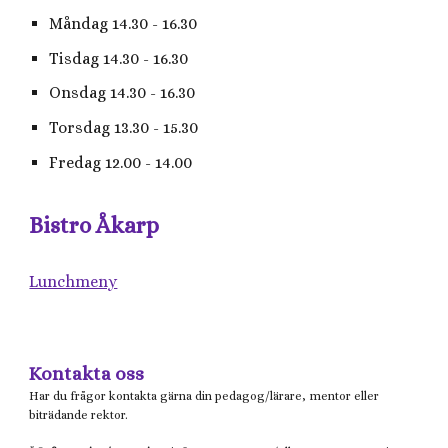
Måndag 14.30 - 16.30
Tisdag 14.30 - 16.30
Onsdag 14.30 - 16.30
Torsdag 13.30 - 15.30
Fredag 12.00 - 14.00
Bistro Åkarp
Lunchmeny
Kontakta oss
Har du frågor kontakta gärna din pedagog/lärare, mentor eller
biträdande rektor.