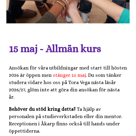
15 maj - Allmän kurs
Ansökan för våra utbildningar med start till hösten
2026 är öppen men
stänger 15 maj
. Du som tänker
studera vidare hos oss på Tora Vega nästa läsår
2026/27, glöm inte att göra din ansökan för nästa
år.
Behöver du stöd kring detta?
Ta hjälp av
personalen på studieverkstaden eller din mentor.
Receptionen i Åkarp finns också till hands under
öppettiderna.