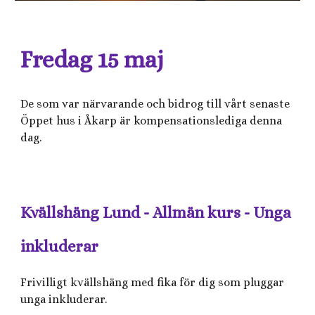
Fredag 15 maj
De som var närvarande och bidrog till vårt senaste
Öppet hus i Åkarp är kompensationslediga denna
dag.
Kvällshäng Lund - Allmän kurs - Unga
inkluderar
Frivilligt kvällshäng med fika för dig som pluggar
unga inkluderar.