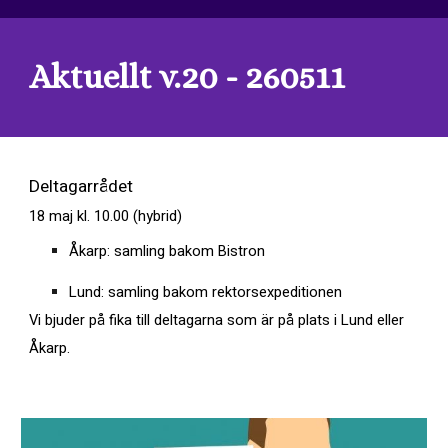
Aktuellt v.20 - 260511
Deltagarrådet
18 maj kl. 10.00 (hybrid)
Åkarp: samling bakom Bistron
Lund: samling bakom rektorsexpeditionen
Vi bjuder på fika till deltagarna som är på plats i Lund eller
Åkarp.