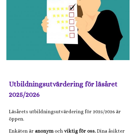
Utbildningsutvärdering för läsåret
2025/2026
Läsårets utbildningsutvärdering för 2025/2026 är
öppen.
Enkäten är
anonym
och
viktig för oss.
Dina åsikter