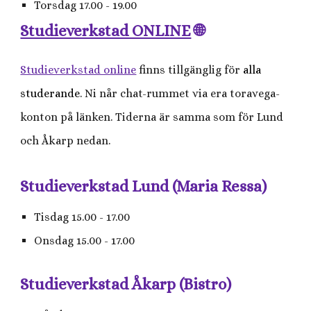
Torsdag 17.00 - 19.00
Studieverkstad ONLINE
🌐
Studieverkstad online
finns tillgänglig för
alla
studerande
. Ni når chat-rummet via era toravega-
konton på länken. Tiderna är samma som för Lund
och Åkarp nedan.
Studieverkstad Lund (Maria Ressa)
Tisdag 15.00 - 17.00
Onsdag 15.00 - 17.00
Studieverkstad Åkarp (Bistro)