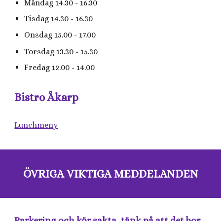
Måndag 14.30 - 16.30
Tisdag 14.30 - 16.30
Onsdag 15.00 - 17.00
Torsdag 13.30 - 15.30
Fredag 12.00 - 14.00
Bistro Åkarp
Lunchmeny
ÖVRIGA VIKTIGA MEDDELANDEN
Parkering och kör sakta, tänk på att det bor