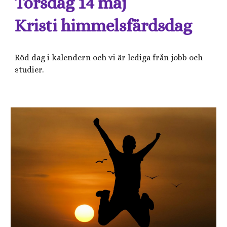
Torsdag 14 maj
Kristi himmelsfärdsdag
Röd dag i kalendern och vi är lediga från jobb och
studier.