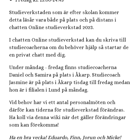
Studieverkstaden som är efter skolan kommer
detta läsår vara både på plats och på distans i
chatten Online studieverkstad 2023.
I chatten Online studieverkstad kan du skriva till
studiecoacherna om du behöver hjälp så startar de
en privat chatt med dig.
Under måndag - fredag finns studiecoacherna
Daniel och Samira på plats i Åkarp. Studiecoach
Jasmine är på plats i Åkarp tisdag till fredag medan
hon är i filialen i Lund på måndag.
Vid behov har vi ett antal personalmöten och
därför kan tiderna för studieverkstad förändras.
Ha koll via denna wiki när det gäller förändringar
som kan förekomma!
Ha en bra vecka! Eduardo, Finn, Jorun och Micke!