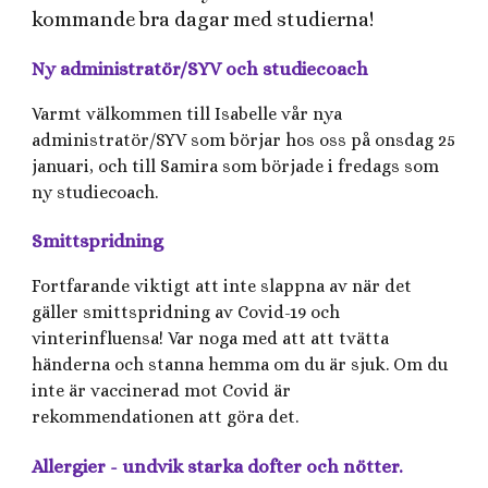
kommande bra dagar med studierna!
Ny administratör/SYV och studiecoach
Varmt välkommen till Isabelle vår nya
administratör/SYV som börjar hos oss på onsdag 25
januari, och till Samira som började i fredags som
ny studiecoach.
Smittspridning
Fortfarande viktigt att inte slappna av när det
gäller smittspridning av Covid-19 och
vinterinfluensa! Var noga med att att tvätta
händerna och stanna hemma om du är sjuk. Om du
inte är vaccinerad mot Covid är
rekommendationen att göra det.
Allergier - undvik starka dofter och nötter.