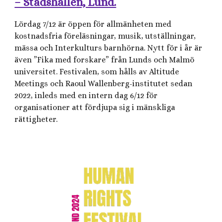
– Stadshallen, Lund.
Lördag 7/12 är öppen för allmänheten med
kostnadsfria föreläsningar, musik, utställningar,
mässa och Interkulturs barnhörna. Nytt för i år är
även ”Fika med forskare” från Lunds och Malmö
universitet. Festivalen, som hålls av Altitude
Meetings och Raoul Wallenberg-institutet sedan
2022, inleds med en intern dag 6/12 för
organisationer att fördjupa sig i mänskliga
rättigheter.