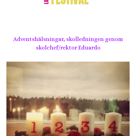
Adventshälsningar, skolledningen genom
skolchef/rektor Eduardo