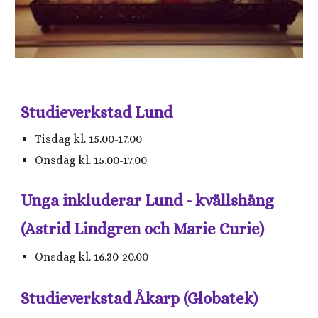
Studieverkstad Lund
Tisdag kl. 15.00-17.00
Onsdag kl. 15.00-17.00
Unga inkluderar Lund - kvällshäng
(Astrid Lindgren och Marie Curie)
Onsdag kl. 16.30-20.00
Studieverkstad Åkarp (Globatek)