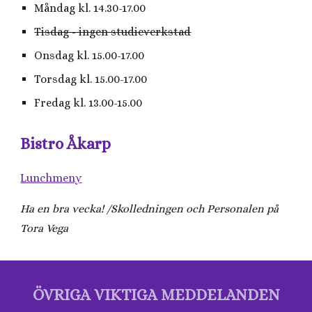
Måndag kl. 14.30-17.00
Tisdag - ingen studieverkstad
Onsdag kl. 15.00-17.00
Torsdag kl. 15.00-17.00
Fredag kl. 13.00-15.00
Bistro Åkarp
Lunchmeny
Ha en bra vecka! /Skolledningen och Personalen på
Tora Vega
ÖVRIGA VIKTIGA MEDDELANDEN