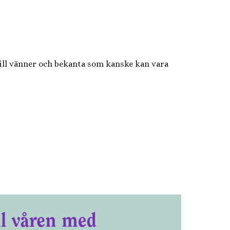
till vänner och bekanta som kanske kan vara