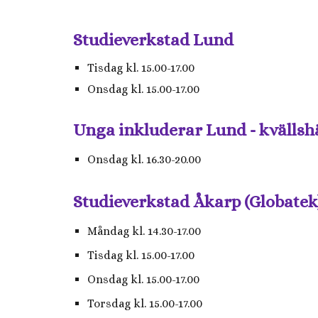
Studieverkstad Lund
Tisdag kl. 15.00-17.00
Onsdag kl. 15.00-17.00
Unga inkluderar Lund - kvällsh
Onsdag kl. 16.30-20.00
Studieverkstad Åkarp (Globatek
Måndag kl. 14.30-17.00
Tisdag kl. 15.00-17.00
Onsdag kl. 15.00-17.00
Torsdag kl. 15.00-17.00