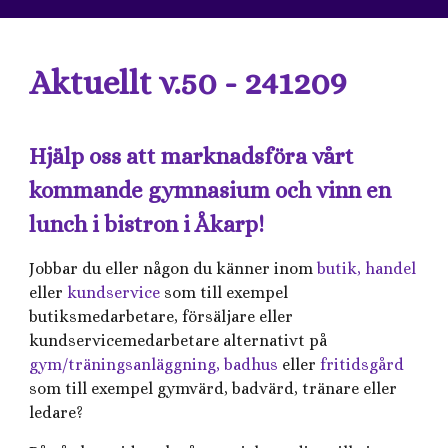
Aktuellt v.50 - 241209
Hjälp oss att marknadsföra vårt
kommande gymnasium och vinn en
lunch i bistron i Åkarp!
Jobbar du eller någon du känner inom
butik, handel
eller
kundservice
som till exempel
butiksmedarbetare, försäljare eller
kundservicemedarbetare alternativt på
gym/träningsanläggning, badhus
eller
fritidsgård
som till exempel gymvärd, badvärd, tränare eller
ledare?