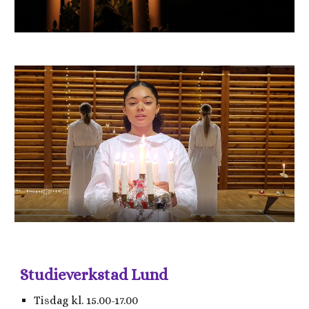
Studieverkstad Lund
Tisdag kl. 15.00-17.00