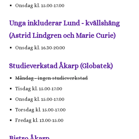
Onsdag kl. 15.00-17.00
Unga inkluderar Lund - kvällshäng
(Astrid Lindgren och Marie Curie)
Onsdag kl. 16.30-20.00
Studieverkstad Åkarp (Globatek)
Måndag - ingen studieverkstad
Tisdag kl.
15.00-17.00
Onsdag kl. 15.00-17.00
Torsdag kl. 15.00-17.00
Fredag kl. 13.00-15.00
Bistro Åkarp