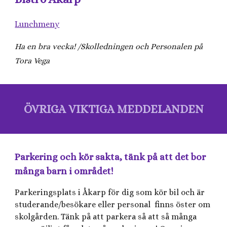
Lunchmeny
Ha en bra vecka! /Skolledningen och Personalen på
Tora Vega
ÖVRIGA VIKTIGA MEDDELANDEN
Parkering och kör sakta, tänk på att det bor
många barn i området!
Parkeringsplats i Åkarp för dig som kör bil och är
studerande/besökare eller personal finns öster om
skolgården. Tänk på att parkera så att så många