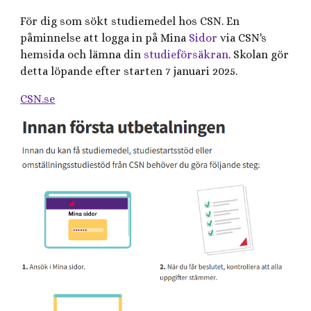
För dig som sökt studiemedel hos CSN. En
påminnelse att logga in på Mina
Sidor
via CSN's
hemsida och lämna din
studieförsäkran
. Skolan gör
detta löpande efter starten 7 januari 2025.
CSN.se