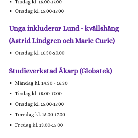
Tisdag kl. 15.00-17.00
Onsdag kl. 15.00-17.00
Unga inkluderar Lund - kvällshäng
(Astrid Lindgren och Marie Curie)
Onsdag kl. 16.30-20.00
Studieverkstad Åkarp (Globatek)
Måndag kl. 14.30 - 16.30
Tisdag kl.
15.00-17.00
Onsdag kl. 15.00-17.00
Torsdag kl. 15.00-17.00
Fredag kl. 13.00-15.00