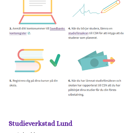
Studieverkstad Lund