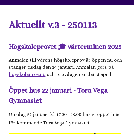
Aktuellt v.3 - 250113
Högskoleprovet 🎓 vårterminen 2025
Anmälan till vårens högskoleprov är öppen nu och
stänger tisdag den 14 januari. Anmälan görs på
hogskoleprov.nu
och provdagen är den 5 april.
Öppet hus 22 januari - Tora Vega
Gymnasiet
Onsdag 22 januari kl. 17.00 - 19.00 har vi öppet hus
för kommande Tora Vega Gymnasiet.