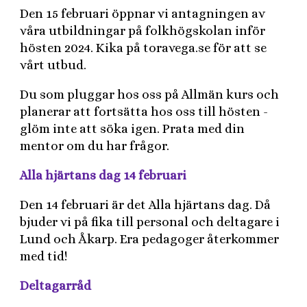
Den 15 februari öppnar vi antagningen av
våra utbildningar på folkhögskolan inför
hösten 2024. Kika på toravega.se för att se
vårt utbud.
Du som pluggar hos oss på Allmän kurs och
planerar att fortsätta hos oss till hösten -
glöm inte att söka igen. Prata med din
mentor om du har frågor.
Alla hjärtans dag 14 februari
Den 14 februari är det Alla hjärtans dag. Då
bjuder vi på fika till personal och deltagare i
Lund och Åkarp. Era pedagoger återkommer
med tid!
Deltagarråd