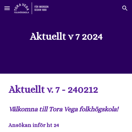
Skip to main content
Skip to navigation
Aktuellt v 7 2024
Aktuellt v. 7 - 240212
Välkomna till Tora Vega folkhögskola!
Ansökan inför ht 24