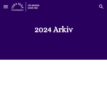
Skip to main content
Skip to navigation
2024 Arkiv