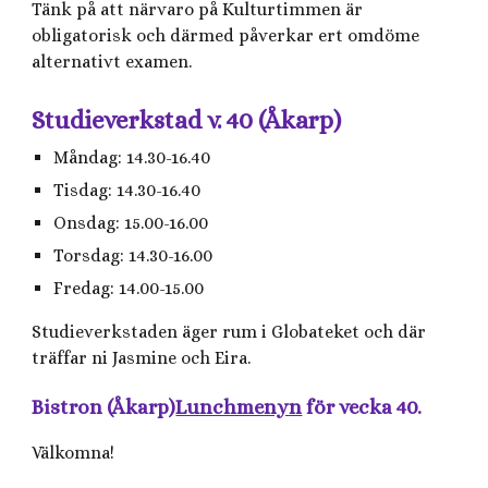
Tänk på att närvaro på Kulturtimmen är
obligatorisk och därmed påverkar ert omdöme
alternativt examen.
Studieverkstad v. 40 (Åkarp)
Måndag: 14.30-16.40
Tisdag: 14.30-16.40
Onsdag: 15.00-16.00
Torsdag: 14.30-16.00
Fredag: 14.00-15.00
Studieverkstaden äger rum i Globateket och där
träffar ni Jasmine och Eira.
Bistron (Åkarp)
Lunchmenyn
för vecka 40.
Välkomna!