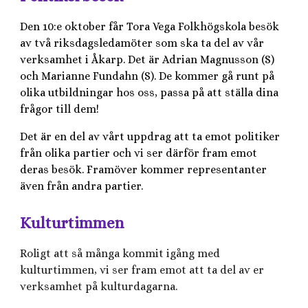
Den 10:e oktober får Tora Vega Folkhögskola besök
av två riksdagsledamöter som ska ta del av vår
verksamhet i Åkarp. Det är Adrian Magnusson (S)
och Marianne Fundahn (S). De kommer gå runt på
olika utbildningar hos oss, passa på att ställa dina
frågor till dem!
Det är en del av vårt uppdrag att ta emot politiker
från olika partier och vi ser därför fram emot
deras besök. Framöver kommer representanter
även från andra partier.
Kulturtimmen
Roligt att så många kommit igång med
kulturtimmen, vi ser fram emot att ta del av er
verksamhet på kulturdagarna.