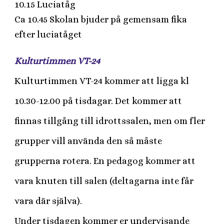
10.15 Luciatåg
Ca 10.45 Skolan bjuder på gemensam fika
efter luciatåget
Kulturtimmen VT-24
Kulturtimmen VT-24 kommer att ligga kl
10.30-12.00 på tisdagar. Det kommer att
finnas tillgång till idrottssalen, men om fler
grupper vill använda den så måste
grupperna rotera. En pedagog kommer att
vara knuten till salen (deltagarna inte får
vara där själva).
Under tisdagen kommer er undervisande