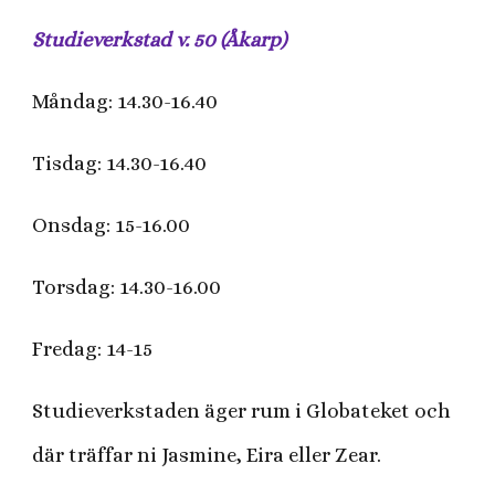
Studieverkstad v. 50 (Åkarp)
Måndag: 14.30-16.40
Tisdag: 14.30-16.40
Onsdag: 15-16.00
Torsdag: 14.30-16.00
Fredag: 14-15
Studieverkstaden äger rum i Globateket och
där träffar ni Jasmine, Eira eller Zear.