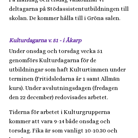
deltagarna på Stödassistentutbildningen till
skolan. De kommer hålla till i Gröna salen.
Kulturdagarna v. 51 - i Åkarp
Under onsdag och torsdag vecka 51
genomförs Kulturdagarna för de
utbildningar som haft Kulturtimmen under
terminen (Fritidsledarna år 1 samt Allmän
kurs). Under avslutningsdagen (fredagen
den 22 december) redovisades arbetet.
Tiderna för arbetet i Kulturgrupperna
kommer att vara 9-14 både onsdag och
torsdag. Fika är som vanligt 10-10.30 och