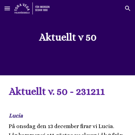
Skip to main content
Skip to navigation
Aktuellt v 50
Aktuellt v. 50 - 231211
Lucia
På onsdag den 13 december firar vi Lucia.