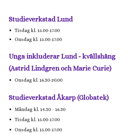
Studieverkstad Lund
Tisdag kl. 15.00-17.00
Onsdag kl. 15.00-17.00
Unga inkluderar Lund - kvällshäng
(Astrid Lindgren och Marie Curie)
Onsdag kl. 16.30-20.00
Studieverkstad Åkarp (Globatek)
Måndag kl. 14.30 - 16.30
Tisdag kl.
15.00-17.00
Onsdag kl. 15.00-17.00