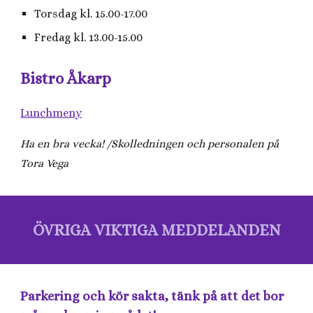
Torsdag kl. 15.00-17.00
Fredag kl. 13.00-15.00
Bistro Åkarp
Lunchmeny
Ha en bra vecka! /Skolledningen och personalen på
Tora Vega
ÖVRIGA VIKTIGA MEDDELANDEN
Parkering och kör sakta, tänk på att det bor