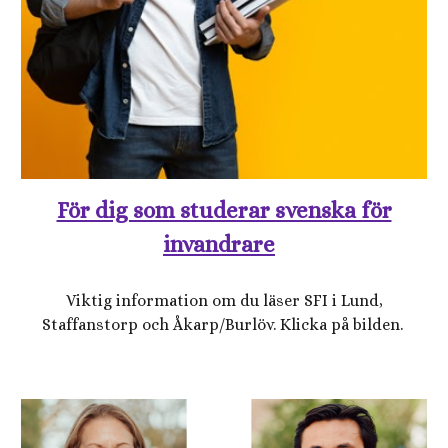
För dig som studerar svenska för
invandrare
Viktig information om du läser SFI i Lund
,
Staffanstorp och
Åkarp/Burlöv. Klicka på bilden.