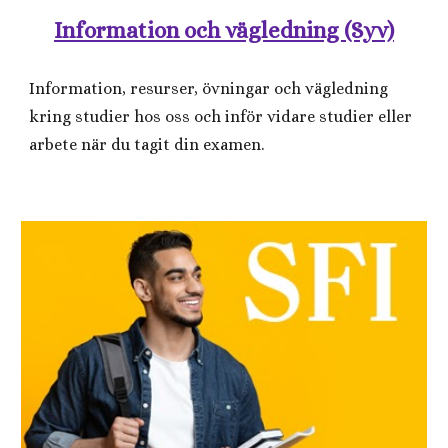
Information och vägledning (Syv)
I
nformation, resurser, övningar och vägledning
kring studier hos oss och
inför vidare studier eller
arbete när du tagit din examen.